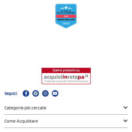
Seguici
Categorie più cercate
Come Acquistare