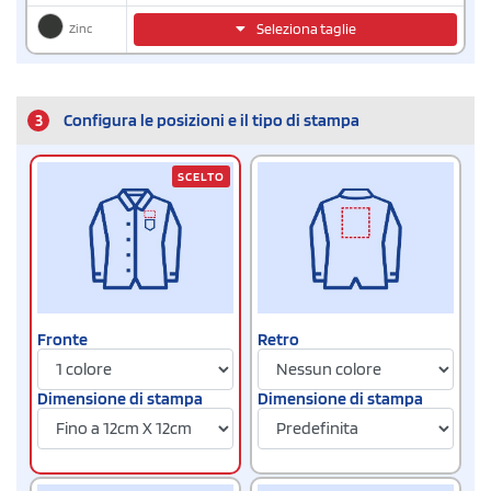
Zinc
Seleziona taglie
3
Configura le posizioni e il tipo di stampa
SCELTO
Fronte
Retro
Dimensione di stampa
Dimensione di stampa