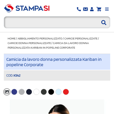
HOME
/
ABBIGLIAMENTO PERSONALIZZATO
/
CAMICIE PERSONALIZZATE
/
CAMICIE DONNA PERSONALIZZATE
/
CAMICIA DA LAVORO DONNA
PERSONALIZZATA KARIBAN IN POPELINE CORPORATE
Camicia da lavoro donna personalizzata Kariban in
popeline Corporate
COD.
K542