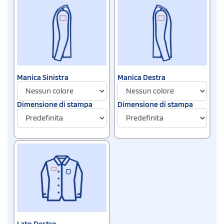
Manica Sinistra
Manica Destra
Dimensione di stampa
Dimensione di stampa
Lato Destro