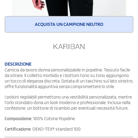
ACQUISTA UN CAMPIONE NEUTRO
DESCRIZIONE
Camicia da lavoro donna personalizzabile in popeline. Tessuto facile
da stirare. Il colletto morbido e i bottoni tono su tono aggiungono
un tocco di eleganza discreta. Dotata di un taschino sul lato sinistro,
offre funzionalità aggiuntiva senza compromettere lo stile.
I polsini regolabili permettono una vestibilità personalizzata, mentre
l'orlo stondato dona un look moderno e professionale. Inclusa nella
confezione, un bottone di ricambio per eventuali necessità future.
Composizione
: 100% Cotone Popeline
Certificazione
: OEKO-TEX® standard 100