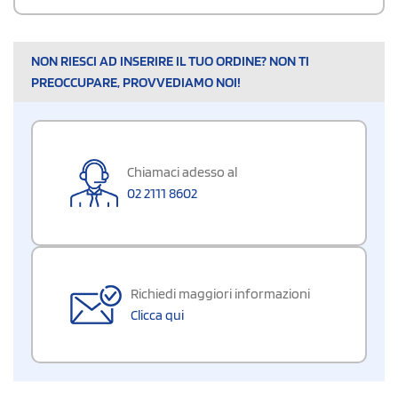
NON RIESCI AD INSERIRE IL TUO ORDINE? NON TI
PREOCCUPARE, PROVVEDIAMO NOI!
Chiamaci adesso al
02 2111 8602
Richiedi maggiori informazioni
Clicca qui