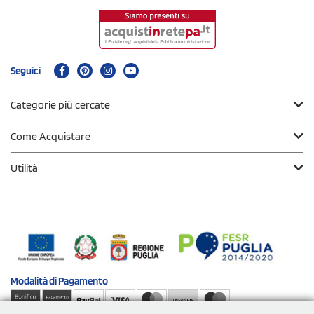
Seguici
Categorie più cercate
Come Acquistare
Utilità
Modalità di
Pagamento