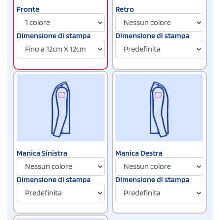
Fronte
Retro
Dimensione di stampa
Dimensione di stampa
Manica Sinistra
Manica Destra
Dimensione di stampa
Dimensione di stampa