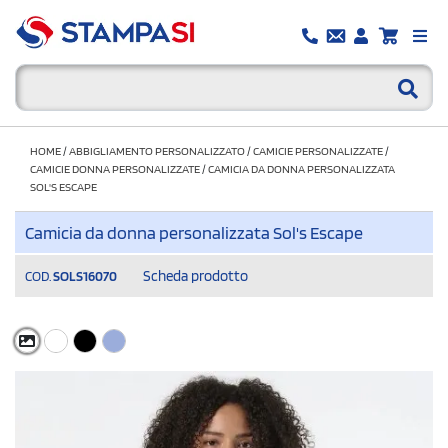
HOME
/
ABBIGLIAMENTO PERSONALIZZATO
/
CAMICIE PERSONALIZZATE
/
CAMICIE DONNA PERSONALIZZATE
/
CAMICIA DA DONNA PERSONALIZZATA
SOL'S ESCAPE
Camicia da donna personalizzata Sol's Escape
Scheda prodotto
COD.
SOLS16070