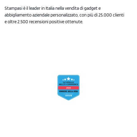
Stampasi è il leader in Italia nella vendita di gadget e
abbigliamento aziendale personalizzato, con più di 25.000 clienti
e oltre 2.500 recensioni positive ottenute.