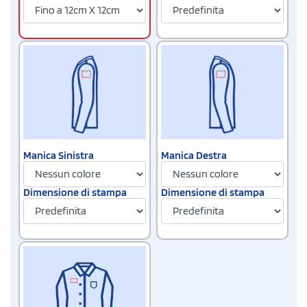
Manica Sinistra
Manica Destra
Dimensione di stampa
Dimensione di stampa