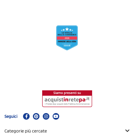
Seguici
Categorie più cercate