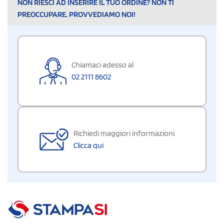
NON RIESCI AD INSERIRE IL TUO ORDINE? NON TI
PREOCCUPARE, PROVVEDIAMO NOI!
Chiamaci adesso al
02 2111 8602
Richiedi maggiori informazioni
Clicca qui