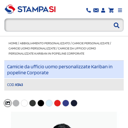
HOME
/
ABBIGLIAMENTO PERSONALIZZATO
/
CAMICIE PERSONALIZZATE
/
CAMICIE UOMO PERSONALIZZATE
/
CAMICIE DA UFFICIO UOMO
PERSONALIZZATE KARIBAN IN POPELINE CORPORATE
Camicie da ufficio uomo personalizzate Kariban in
popeline Corporate
COD.
K543