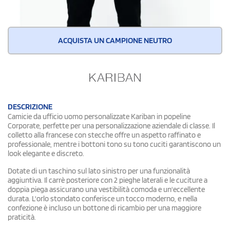
ACQUISTA UN CAMPIONE NEUTRO
DESCRIZIONE
Camicie da ufficio uomo personalizzate Kariban in popeline
Corporate, perfette per una personalizzazione aziendale di classe. Il
colletto alla francese con stecche offre un aspetto raffinato e
professionale, mentre i bottoni tono su tono cuciti garantiscono un
look elegante e discreto.
Dotate di un taschino sul lato sinistro per una funzionalità
aggiuntiva. Il carrè posteriore con 2 pieghe laterali e le cuciture a
doppia piega assicurano una vestibilità comoda e un'eccellente
durata. L'orlo stondato conferisce un tocco moderno, e nella
confezione è incluso un bottone di ricambio per una maggiore
praticità.