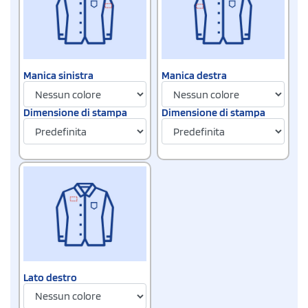
Manica sinistra
Manica destra
Dimensione di stampa
Dimensione di stampa
Lato destro