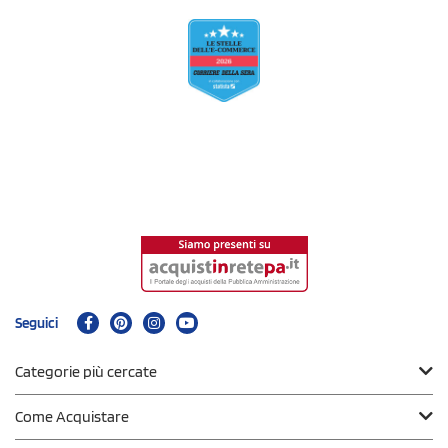
Seguici
Categorie più cercate
Come Acquistare