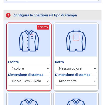
3
Configura le posizioni e il tipo di stampa
SCELTO
Fronte
Retro
Dimensione di stampa
Dimensione di stampa