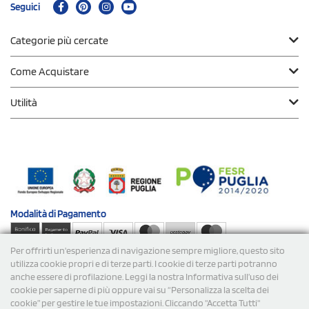
Seguici
Categorie più cercate
Come Acquistare
Utilità
Modalità di
Pagamento
Per offrirti un'esperienza di navigazione sempre migliore, questo sito
Spedizioni
utilizza cookie propri e di terze parti. I cookie di terze parti potranno
anche essere di profilazione. Leggi la nostra Informativa sull’uso dei
cookie per saperne di più oppure vai su “Personalizza la scelta dei
cookie” per gestire le tue impostazioni. Cliccando "Accetta Tutti"