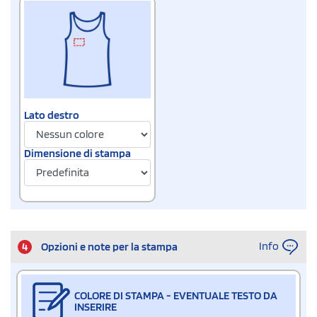
Lato destro
Dimensione di stampa
Info
4
Opzioni e note per la stampa
COLORE DI STAMPA - EVENTUALE TESTO DA
INSERIRE