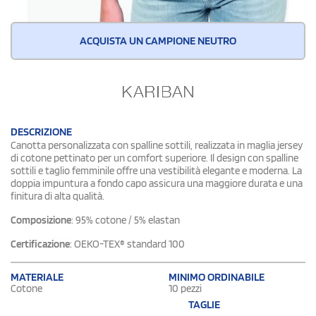
ACQUISTA UN CAMPIONE NEUTRO
DESCRIZIONE
Canotta personalizzata con spalline sottili, realizzata in maglia jersey
di cotone pettinato per un comfort superiore. Il design con spalline
sottili e taglio femminile offre una vestibilità elegante e moderna. La
doppia impuntura a fondo capo assicura una maggiore durata e una
finitura di alta qualità.
Composizione
: 95% cotone / 5% elastan
Certificazione
: OEKO-TEX® standard 100
MATERIALE
MINIMO ORDINABILE
Cotone
10 pezzi
TAGLIE