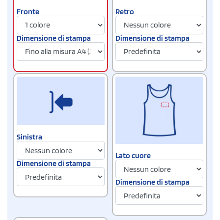
Fronte
Retro
Dimensione di stampa
Dimensione di stampa
Sinistra
Lato cuore
Dimensione di stampa
Dimensione di stampa