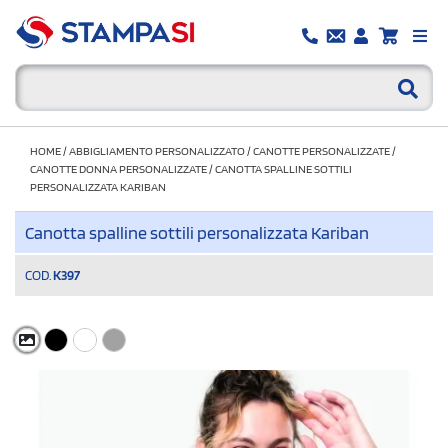
HOME
/
ABBIGLIAMENTO PERSONALIZZATO
/
CANOTTE PERSONALIZZATE
/
CANOTTE DONNA PERSONALIZZATE
/
CANOTTA SPALLINE SOTTILI
PERSONALIZZATA KARIBAN
Canotta spalline sottili personalizzata Kariban
COD.
K397