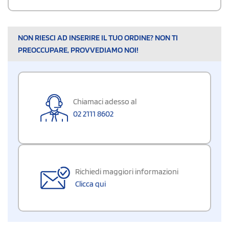
NON RIESCI AD INSERIRE IL TUO ORDINE? NON TI
PREOCCUPARE, PROVVEDIAMO NOI!
Chiamaci adesso al
02 2111 8602
Richiedi maggiori informazioni
Clicca qui