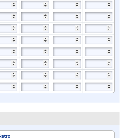
Retro