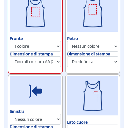
Fronte
Retro
Dimensione di stampa
Dimensione di stampa
Sinistra
Lato cuore
Dimensione di stampa