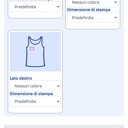
Dimensione di stampa
Lato destro
Dimensione di stampa