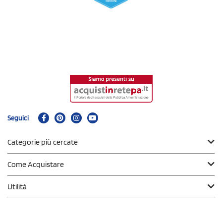
Seguici
Categorie più cercate
Come Acquistare
Utilità