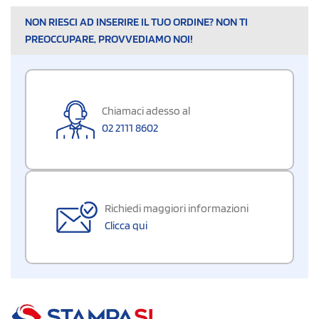
NON RIESCI AD INSERIRE IL TUO ORDINE? NON TI
PREOCCUPARE, PROVVEDIAMO NOI!
Chiamaci adesso al
02 2111 8602
Richiedi maggiori informazioni
Clicca qui