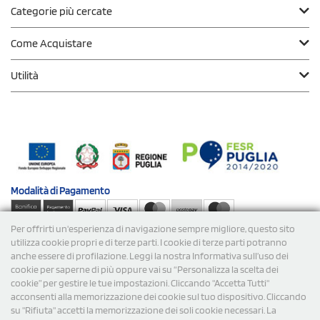
Categorie più cercate
Come Acquistare
Utilità
Modalità di
Pagamento
Per offrirti un'esperienza di navigazione sempre migliore, questo sito
Spedizioni
utilizza cookie propri e di terze parti. I cookie di terze parti potranno
anche essere di profilazione. Leggi la nostra Informativa sull’uso dei
cookie per saperne di più oppure vai su “Personalizza la scelta dei
cookie” per gestire le tue impostazioni. Cliccando "Accetta Tutti"
acconsenti alla memorizzazione dei cookie sul tuo dispositivo. Cliccando
su "Rifiuta" accetti la memorizzazione dei soli cookie necessari. La