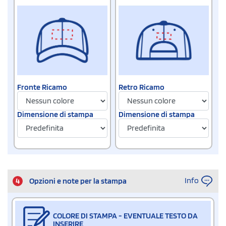
Fronte Ricamo
Retro Ricamo
Dimensione di stampa
Dimensione di stampa
Info
4
Opzioni e note per la stampa
COLORE DI STAMPA - EVENTUALE TESTO DA
INSERIRE