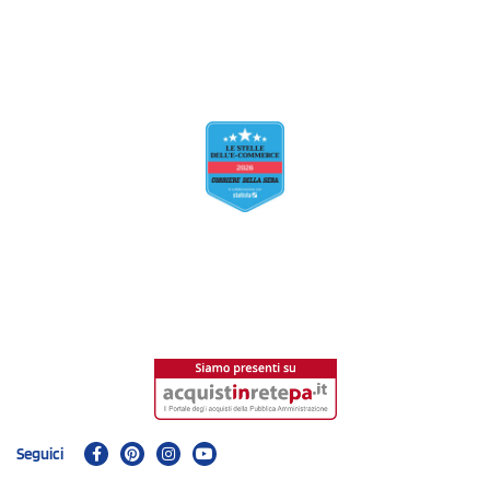
Seguici