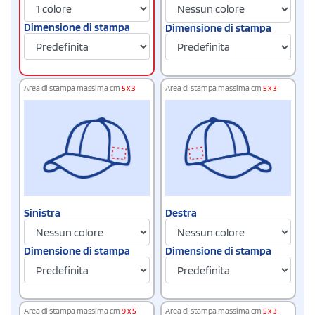
Dimensione di stampa
Dimensione di stampa
Area di stampa massima cm
5 x 3
Area di stampa massima cm
5 x 3
Sinistra
Destra
Dimensione di stampa
Dimensione di stampa
Area di stampa massima cm
9 x 5
Area di stampa massima cm
5 x 3