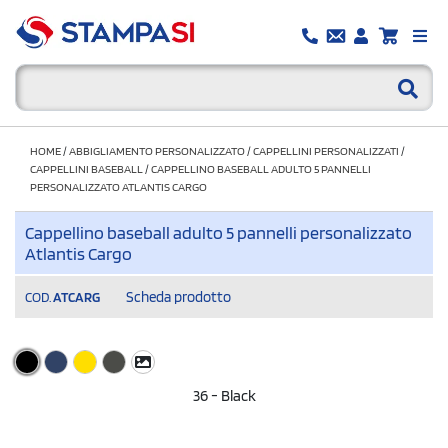
HOME
/
ABBIGLIAMENTO PERSONALIZZATO
/
CAPPELLINI PERSONALIZZATI
/
CAPPELLINI BASEBALL
/
CAPPELLINO BASEBALL ADULTO 5 PANNELLI
PERSONALIZZATO ATLANTIS CARGO
Cappellino baseball adulto 5 pannelli personalizzato
Atlantis Cargo
Scheda prodotto
COD.
ATCARG
36 - Black