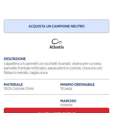
ACQUISTA UN CAMPIONE NEUTRO
DESCRIZIONE
Cappellino a 5 pannelli con occhielli ricamati, visiera pre-curvata,
pannello frontale rinforzato, parasudore in cotone, chiusura con
fibbia in metallo, taglia unica.
MATERIALE
MINIMO ORDINABILE
100% Cotone Chino
10 pezzi
MARCHIO
Atlantis