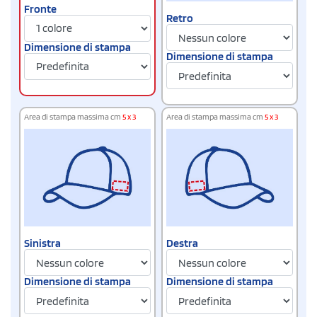
Fronte
Retro
Dimensione di stampa
Dimensione di stampa
Area di stampa massima cm
5 x 3
Area di stampa massima cm
5 x 3
Sinistra
Destra
Dimensione di stampa
Dimensione di stampa