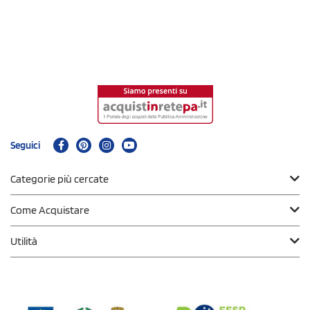
Seguici
Categorie più cercate
Come Acquistare
Utilità