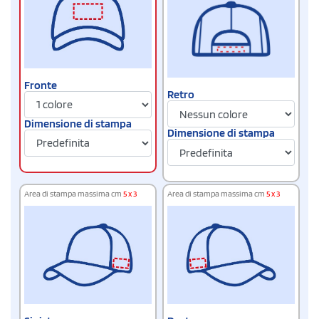
Fronte
Retro
Dimensione di stampa
Dimensione di stampa
Area di stampa massima cm
5 x 3
Area di stampa massima cm
5 x 3