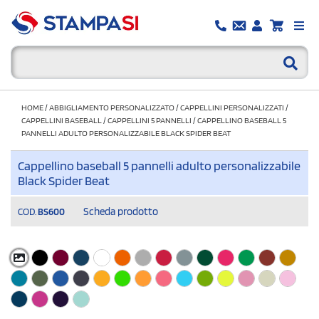
HOME
/
ABBIGLIAMENTO PERSONALIZZATO
/
CAPPELLINI PERSONALIZZATI
/
CAPPELLINI BASEBALL
/
CAPPELLINI 5 PANNELLI
/
CAPPELLINO BASEBALL 5
PANNELLI ADULTO PERSONALIZZABILE BLACK SPIDER BEAT
Cappellino baseball 5 pannelli adulto personalizzabile
Black Spider Beat
Scheda prodotto
COD.
BS600