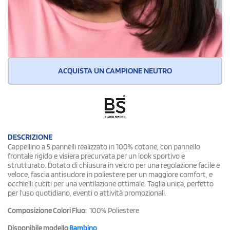
ACQUISTA UN CAMPIONE NEUTRO
DESCRIZIONE
Cappellino a 5 pannelli realizzato in 100% cotone, con pannello
frontale rigido e visiera precurvata per un look sportivo e
strutturato. Dotato di chiusura in velcro per una regolazione facile e
veloce, fascia antisudore in poliestere per un maggiore comfort, e
occhielli cuciti per una ventilazione ottimale. Taglia unica, perfetto
per l’uso quotidiano, eventi o attività promozionali.
Composizione Colori Fluo:
100% Poliestere
Disponibile modello
Bambino