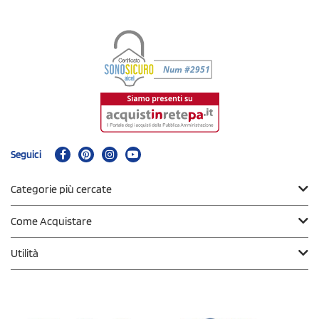
Seguici
Categorie più cercate
Come Acquistare
Utilità