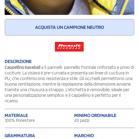
ACQUISTA UN CAMPIONE NEUTRO
DESCRIZIONE
Cappellino baseball
a 5 pannelli: pannello frontale rinforzato e privo di
cuciture. La visiera è pre-curvata e presenta sei linee di cucitura in
PU, che conferiscono resistenza e stile. Gli occhielli permettono una
buona ventilazione, mentre la regolazione della dimensione avviene
tramite una chiusura a strappo. L'etichetta è removibile, ideale per
una personalizzazione semplice, e il cappellino è perfetto per il
ricamo.
MATERIALE
MINIMO ORDINABILE
100% Poliestere
20 pezzi
GRAMMATURA
MARCHIO