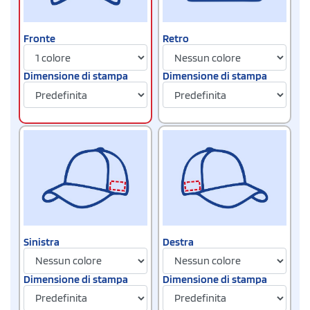
Retro
Fronte
Dimensione di stampa
Dimensione di stampa
Sinistra
Destra
Dimensione di stampa
Dimensione di stampa