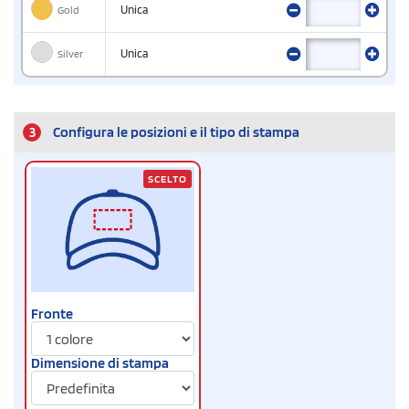
Gold
Unica
Silver
Unica
3
Configura le posizioni e il tipo di stampa
SCELTO
Fronte
Dimensione di stampa