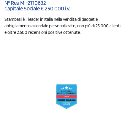
N° Rea MI-2110632
Capitale Sociale € 250.000 i.v.
Stampasi è il leader in Italia nella vendita di gadget e
abbigliamento aziendale personalizzato, con più di 25.000 clienti
e oltre 2.500 recensioni positive ottenute.