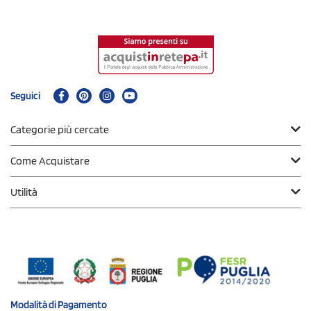
Seguici
Categorie più cercate
Come Acquistare
Utilità
Modalità di
Pagamento