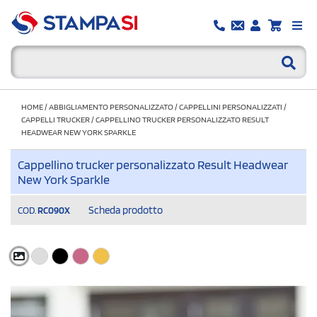
HOME
/
ABBIGLIAMENTO PERSONALIZZATO
/
CAPPELLINI PERSONALIZZATI
/
CAPPELLI TRUCKER
/
CAPPELLINO TRUCKER PERSONALIZZATO RESULT
HEADWEAR NEW YORK SPARKLE
Cappellino trucker personalizzato Result Headwear
New York Sparkle
Scheda prodotto
COD.
RC090X