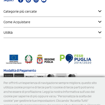
Seguici
Categorie più cercate
Come Acquistare
Utilità
Modalità di
Pagamento
Per offrirti un'esperienza di navigazione sempre migliore, questo sito
Spedizioni
utilizza cookie propri e di terze parti. I cookie di terze parti potranno
anche essere di profilazione. Leggi la nostra Informativa sull’uso dei
cookie per saperne di più oppure vai su “Personalizza la scelta dei
cookie” per gestire le tue impostazioni. Cliccando "Accetta Tutti"