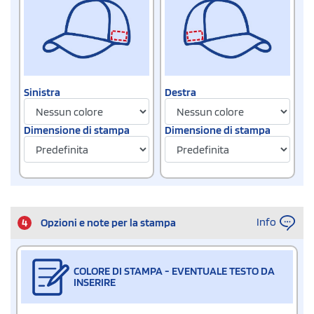
Sinistra
Destra
Dimensione di stampa
Dimensione di stampa
Info
4
Opzioni e note per la stampa
COLORE DI STAMPA - EVENTUALE TESTO DA
INSERIRE