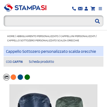
HOME
/
ABBIGLIAMENTO PERSONALIZZATO
/
CAPPELLINI PERSONALIZZATI
/
CAPPELLO SOTTOZERO PERSONALIZZATO SCALDA ORECCHIE
Cappello Sottozero personalizzato scalda orecchie
Scheda prodotto
COD.
CAP716