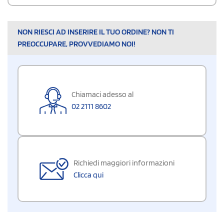
NON RIESCI AD INSERIRE IL TUO ORDINE? NON TI
PREOCCUPARE, PROVVEDIAMO NOI!
Chiamaci adesso al
02 2111 8602
Richiedi maggiori informazioni
Clicca qui