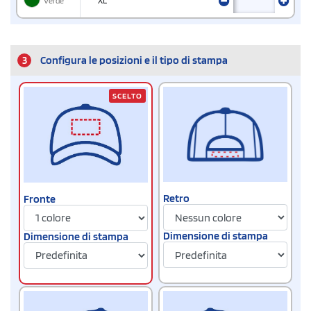
Verde
XL
3
Configura le posizioni e il tipo di stampa
SCELTO
Retro
Fronte
Dimensione di stampa
Dimensione di stampa