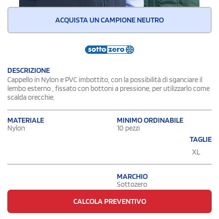
ACQUISTA UN CAMPIONE NEUTRO
DESCRIZIONE
Cappello in Nylon e PVC imbottito, con la possibilità di sganciare il
lembo esterno , fissato con bottoni a pressione, per utilizzarlo come
scalda orecchie.
MATERIALE
MINIMO ORDINABILE
Nylon
10 pezzi
TAGLIE
XL
MARCHIO
Sottozero
CALCOLA PREVENTIVO