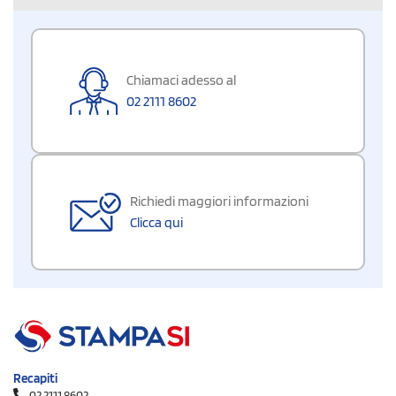
Chiamaci adesso al
02 2111 8602
Richiedi maggiori informazioni
Clicca qui
Recapiti
02 2111 8602