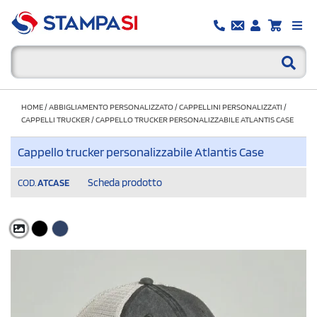
HOME
/
ABBIGLIAMENTO PERSONALIZZATO
/
CAPPELLINI PERSONALIZZATI
/
CAPPELLI TRUCKER
/
CAPPELLO TRUCKER PERSONALIZZABILE ATLANTIS CASE
Cappello trucker personalizzabile Atlantis Case
Scheda prodotto
COD.
ATCASE