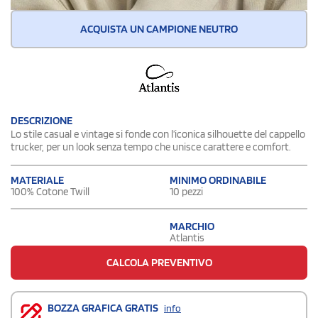
ACQUISTA UN CAMPIONE NEUTRO
DESCRIZIONE
Lo stile casual e vintage si fonde con l’iconica silhouette del cappello
trucker, per un look senza tempo che unisce carattere e comfort.
MATERIALE
MINIMO ORDINABILE
100% Cotone Twill
10 pezzi
MARCHIO
Atlantis
CALCOLA PREVENTIVO
BOZZA GRAFICA GRATIS
info