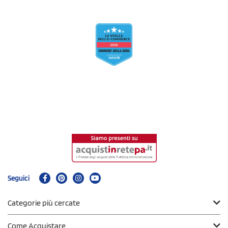
Seguici
Categorie più cercate
Come Acquistare