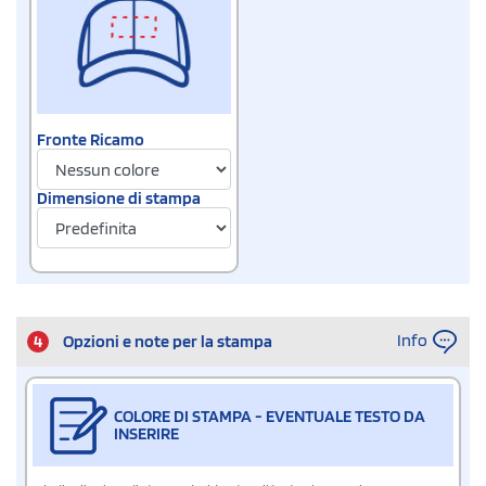
Fronte Ricamo
Dimensione di stampa
Info
4
Opzioni e note per la stampa
COLORE DI STAMPA - EVENTUALE TESTO DA
INSERIRE