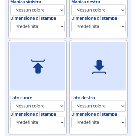
Manica sinistra
Manica destra
Dimensione di stampa
Dimensione di stampa
Lato cuore
Lato destro
Dimensione di stampa
Dimensione di stampa