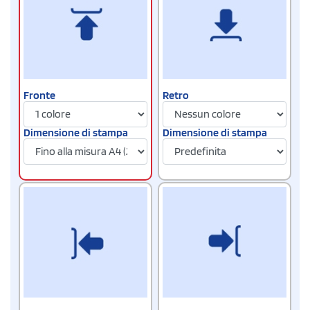
Fronte
Retro
Dimensione di stampa
Dimensione di stampa