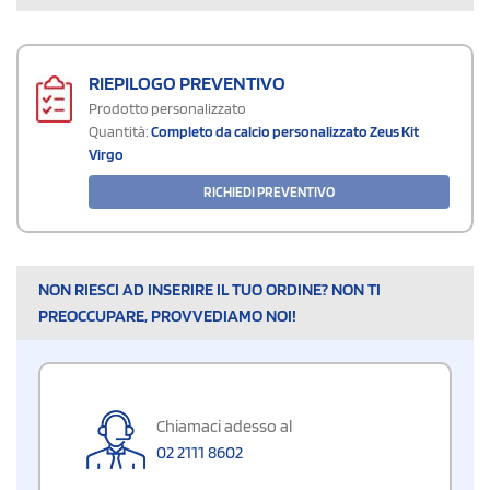
RIEPILOGO PREVENTIVO
Prodotto personalizzato
Quantità:
Completo da calcio personalizzato Zeus Kit
Virgo
RICHIEDI PREVENTIVO
NON RIESCI AD INSERIRE IL TUO ORDINE? NON TI
PREOCCUPARE, PROVVEDIAMO NOI!
Chiamaci adesso al
02 2111 8602