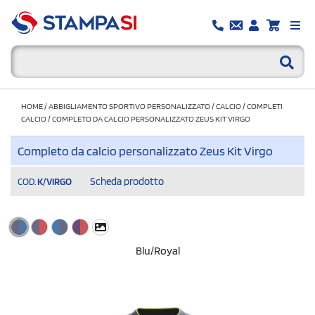
HOME
/
ABBIGLIAMENTO SPORTIVO PERSONALIZZATO
/
CALCIO
/
COMPLETI
CALCIO
/
COMPLETO DA CALCIO PERSONALIZZATO ZEUS KIT VIRGO
Completo da calcio personalizzato Zeus Kit Virgo
Scheda prodotto
COD.
K/VIRGO
Blu/Royal