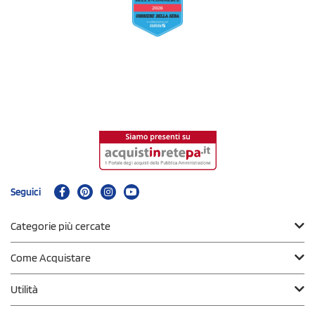
Seguici
Categorie più cercate
Come Acquistare
Utilità