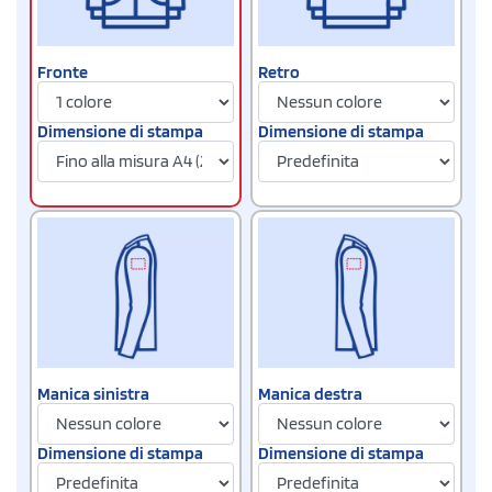
Fronte
Retro
Dimensione di stampa
Dimensione di stampa
Manica sinistra
Manica destra
Dimensione di stampa
Dimensione di stampa