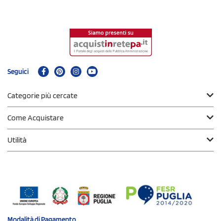
Seguici
Categorie più cercate
Come Acquistare
Utilità
Modalità di
Pagamento