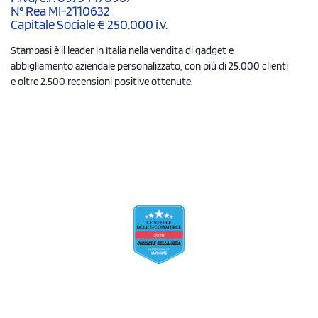
N° Rea MI-2110632
Capitale Sociale € 250.000 i.v.
Stampasi è il leader in Italia nella vendita di gadget e
abbigliamento aziendale personalizzato, con più di 25.000 clienti
e oltre 2.500 recensioni positive ottenute.