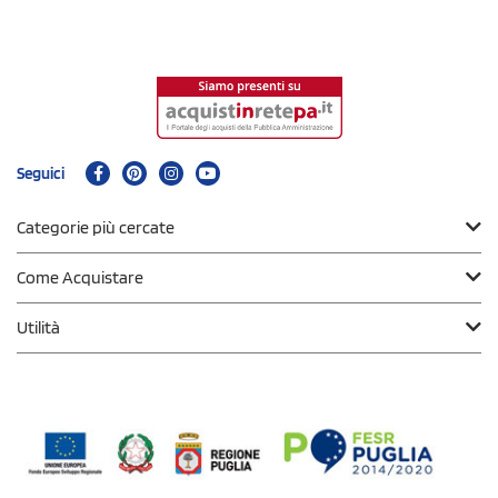
Seguici
Categorie più cercate
Come Acquistare
Utilità