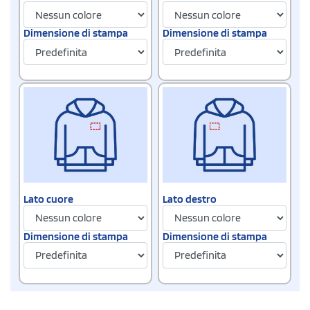
Dimensione di stampa
Dimensione di stampa
Lato cuore
Lato destro
Dimensione di stampa
Dimensione di stampa