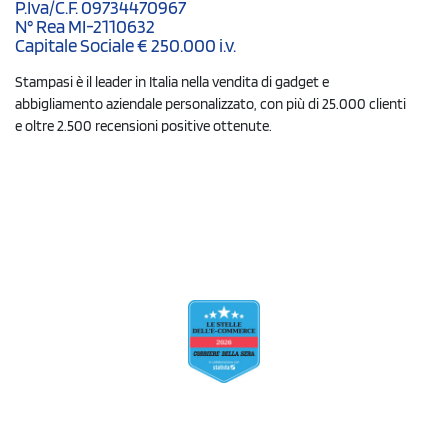
P.Iva/C.F. 09734470967
N° Rea MI-2110632
Capitale Sociale € 250.000 i.v.
Stampasi è il leader in Italia nella vendita di gadget e
abbigliamento aziendale personalizzato, con più di 25.000 clienti
e oltre 2.500 recensioni positive ottenute.