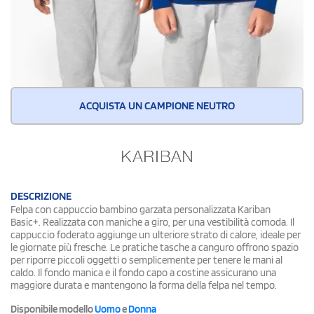
ACQUISTA UN CAMPIONE NEUTRO
DESCRIZIONE
Felpa con cappuccio bambino garzata personalizzata Kariban
Basic+. Realizzata con maniche a giro, per una vestibilità comoda. Il
cappuccio foderato aggiunge un ulteriore strato di calore, ideale per
le giornate più fresche. Le pratiche tasche a canguro offrono spazio
per riporre piccoli oggetti o semplicemente per tenere le mani al
caldo. Il fondo manica e il fondo capo a costine assicurano una
maggiore durata e mantengono la forma della felpa nel tempo.
Disponibile modello
Uomo
e
Donna