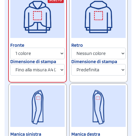
Fronte
Retro
Dimensione di stampa
Dimensione di stampa
Manica sinistra
Manica destra