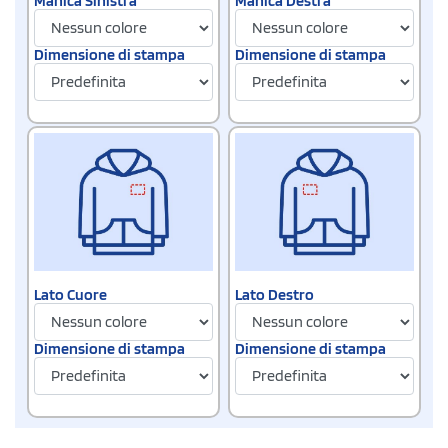
Manica Sinistra
Manica Destra
Dimensione di stampa
Dimensione di stampa
Lato Cuore
Lato Destro
Dimensione di stampa
Dimensione di stampa