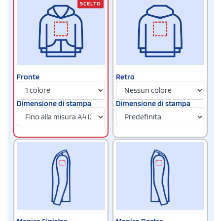
SCELTO
Fronte
Retro
Dimensione di stampa
Dimensione di stampa