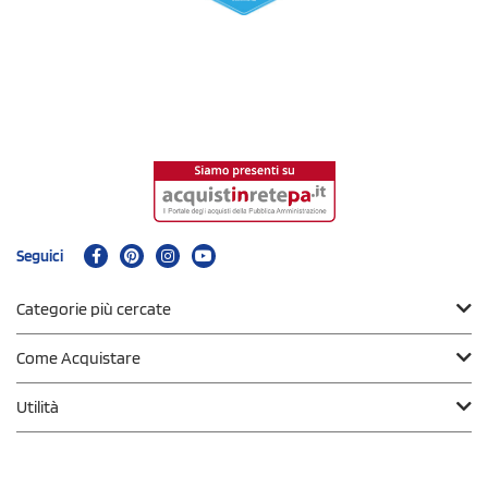
Seguici
Categorie più cercate
Come Acquistare
Utilità