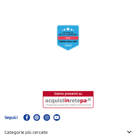
Seguici
Categorie più cercate