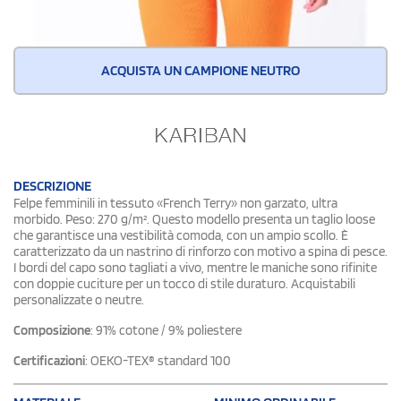
ACQUISTA UN CAMPIONE NEUTRO
DESCRIZIONE
Felpe femminili in tessuto «French Terry» non garzato, ultra
morbido. Peso:
270 g/m². Questo modello presenta un taglio loose
che garantisce una vestibilità comoda, con un ampio scollo. È
caratterizzato da un nastrino di rinforzo con motivo a spina di pesce.
I bordi del capo sono tagliati a vivo, mentre le maniche sono rifinite
con doppie cuciture per un tocco di stile duraturo. Acquistabili
personalizzate o neutre.
Composizione
: 91% cotone / 9% poliestere
Certificazioni
: OEKO-TEX® standard 100