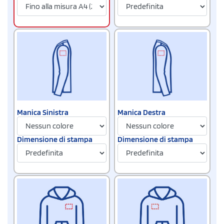
Manica Sinistra
Manica Destra
Dimensione di stampa
Dimensione di stampa