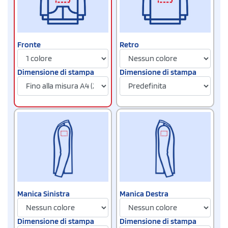
Fronte
Retro
Dimensione di stampa
Dimensione di stampa
Manica Sinistra
Manica Destra
Dimensione di stampa
Dimensione di stampa