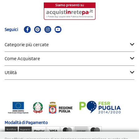
Seguici
Categorie più cercate
Come Acquistare
Utilità
Modalità di
Pagamento