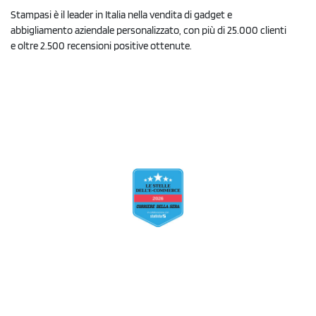
Stampasi è il leader in Italia nella vendita di gadget e
abbigliamento aziendale personalizzato, con più di 25.000 clienti
e oltre 2.500 recensioni positive ottenute.