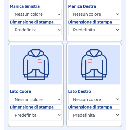
Manica Sinistra
Manica Destra
Dimensione di stampa
Dimensione di stampa
Lato Cuore
Lato Destro
Dimensione di stampa
Dimensione di stampa