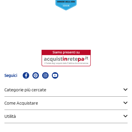
Seguici
Categorie più cercate
Come Acquistare
Utilità