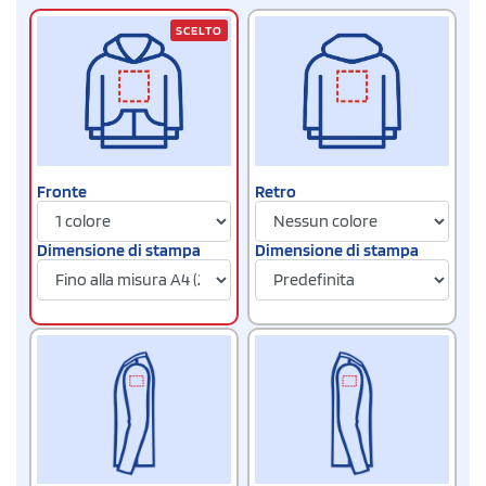
SCELTO
Fronte
Retro
Dimensione di stampa
Dimensione di stampa