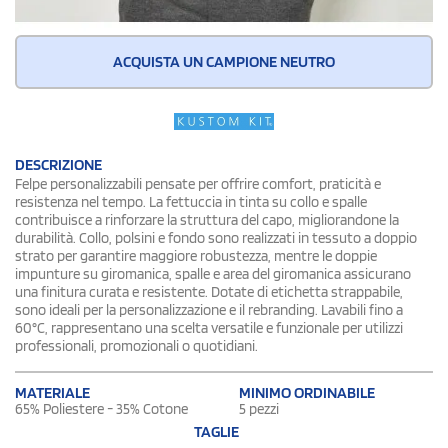
ACQUISTA UN CAMPIONE NEUTRO
DESCRIZIONE
Felpe personalizzabili pensate per offrire comfort, praticità e
resistenza nel tempo. La fettuccia in tinta su collo e spalle
contribuisce a rinforzare la struttura del capo, migliorandone la
durabilità. Collo, polsini e fondo sono realizzati in tessuto a doppio
strato per garantire maggiore robustezza, mentre le doppie
impunture su giromanica, spalle e area del giromanica assicurano
una finitura curata e resistente. Dotate di etichetta strappabile,
sono ideali per la personalizzazione e il rebranding. Lavabili fino a
60°C, rappresentano una scelta versatile e funzionale per utilizzi
professionali, promozionali o quotidiani.
MATERIALE
MINIMO ORDINABILE
65% Poliestere - 35% Cotone
5 pezzi
TAGLIE