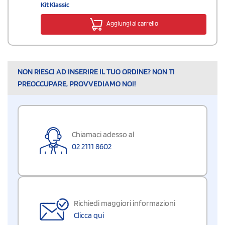
Kit Klassic
Aggiungi al carrello
NON RIESCI AD INSERIRE IL TUO ORDINE? NON TI
PREOCCUPARE, PROVVEDIAMO NOI!
Chiamaci adesso al
02 2111 8602
Richiedi maggiori informazioni
Clicca qui