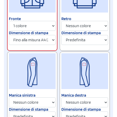
Fronte
Retro
Dimensione di stampa
Dimensione di stampa
Manica sinistra
Manica destra
Dimensione di stampa
Dimensione di stampa