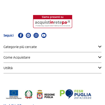
Seguici
Categorie più cercate
Come Acquistare
Utilità