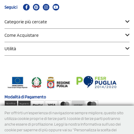
Seguici
Categorie più cercate
Come Acquistare
Utilità
Modalità di
Pagamento
Per offrirti un'esperienza di navigazione sempre migliore, questo sito
Spedizioni
utilizza cookie propri e di terze parti. I cookie di terze parti potranno
anche essere di profilazione. Leggi la nostra Informativa sull’uso dei
cookie per saperne di più oppure vai su “Personalizza la scelta dei