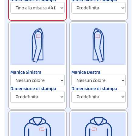
Manica Sinistra
Manica Destra
Dimensione di stampa
Dimensione di stampa