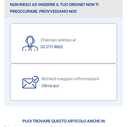
NON RIESCI AD INSERIRE IL TUO ORDINE? NON TI
PREOCCUPARE, PROVVEDIAMO NOI!
Chiamaci adesso al
02 2111 8602
Richiedi maggiori informazioni
Clicca qui
PUOI TROVARE QUESTO ARTICOLO ANCHE IN