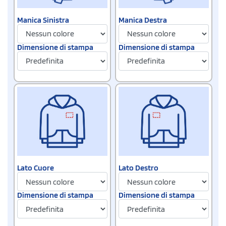
Manica Sinistra
Manica Destra
Dimensione di stampa
Dimensione di stampa
Lato Cuore
Lato Destro
Dimensione di stampa
Dimensione di stampa