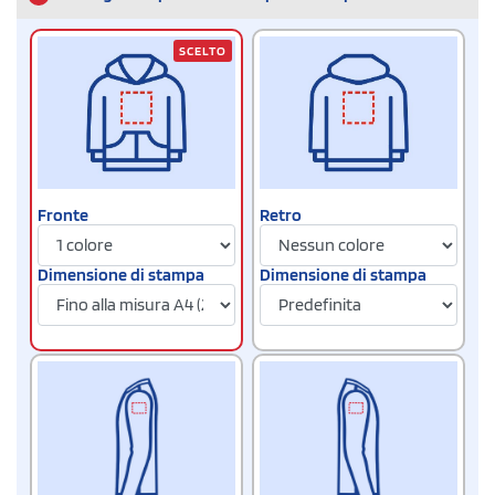
SCELTO
Fronte
Retro
Dimensione di stampa
Dimensione di stampa