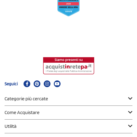
Seguici
Categorie più cercate
Come Acquistare
Utilità