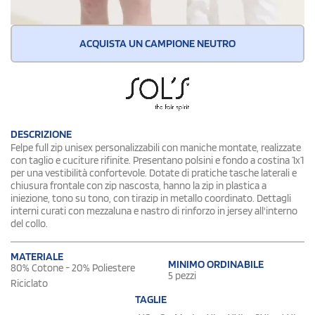
ACQUISTA UN CAMPIONE NEUTRO
DESCRIZIONE
Felpe full zip unisex personalizzabili con maniche montate, realizzate
con taglio e cuciture rifinite. Presentano polsini e fondo a costina 1x1
per una vestibilità confortevole. Dotate di pratiche tasche laterali e
chiusura frontale con zip nascosta, hanno la zip in plastica a
iniezione, tono su tono, con tirazip in metallo coordinato. Dettagli
interni curati con mezzaluna e nastro di rinforzo in jersey all'interno
del collo.
MATERIALE
MINIMO ORDINABILE
80% Cotone - 20% Poliestere
5 pezzi
Riciclato
TAGLIE