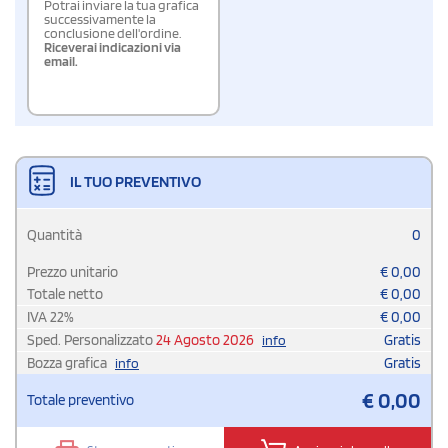
Potrai inviare la tua grafica
successivamente la
conclusione dell'ordine.
Riceverai indicazioni via
email.
IL TUO PREVENTIVO
Quantità
0
Prezzo unitario
€
0,00
Totale netto
€
0,00
IVA
22
%
€
0,00
Sped. Personalizzato
24 Agosto 2026
Gratis
info
Bozza grafica
Gratis
info
€
0,00
Totale preventivo