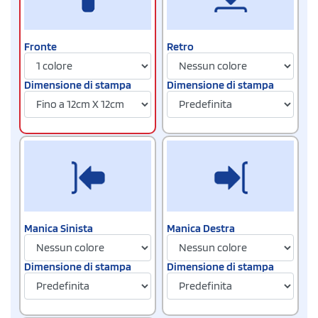
Fronte
Retro
Dimensione di stampa
Dimensione di stampa
Manica Sinista
Manica Destra
Dimensione di stampa
Dimensione di stampa