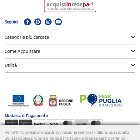
Seguici
Categorie più cercate
Come Acquistare
Utilità
Modalità di
Pagamento
Per offrirti un'esperienza di navigazione sempre migliore, questo sito
Spedizioni
utilizza cookie propri e di terze parti. I cookie di terze parti potranno