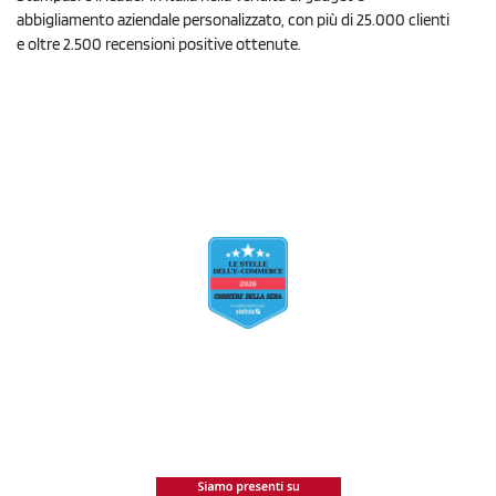
abbigliamento aziendale personalizzato, con più di 25.000 clienti
e oltre 2.500 recensioni positive ottenute.