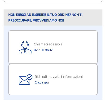
NON RIESCI AD INSERIRE IL TUO ORDINE? NON TI
PREOCCUPARE, PROVVEDIAMO NOI!
Chiamaci adesso al
02 2111 8602
Richiedi maggiori informazioni
Clicca qui