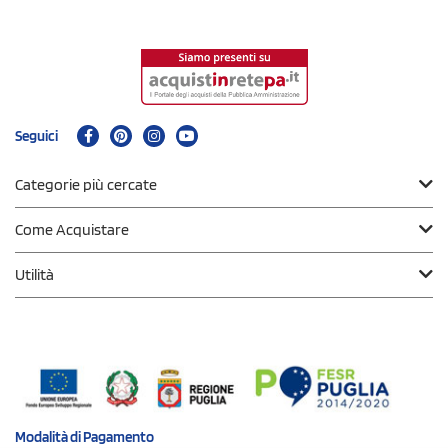
Seguici
Categorie più cercate
Come Acquistare
Utilità
Modalità di
Pagamento