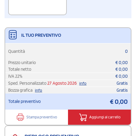
IL TUO PREVENTIVO
Quantità
0
Prezzo unitario
€
0,00
Totale netto
€
0,00
IVA
22
%
€
0,00
Sped. Personalizzato
27 Agosto 2026
Gratis
info
Bozza grafica
Gratis
info
€
0,00
Totale preventivo
Stampa preventivo
Aggiungi al carrello