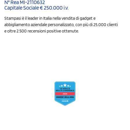
N° Rea MI-2110632
Capitale Sociale € 250.000 i.v.
Stampasi è il leader in Italia nella vendita di gadget e
abbigliamento aziendale personalizzato, con più di 25.000 clienti
e oltre 2.500 recensioni positive ottenute.