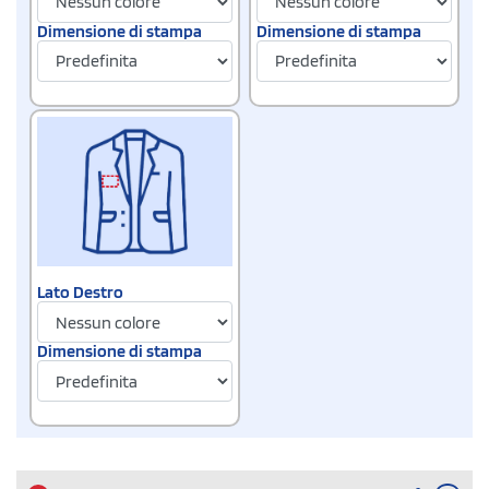
Dimensione di stampa
Dimensione di stampa
Lato Destro
Dimensione di stampa