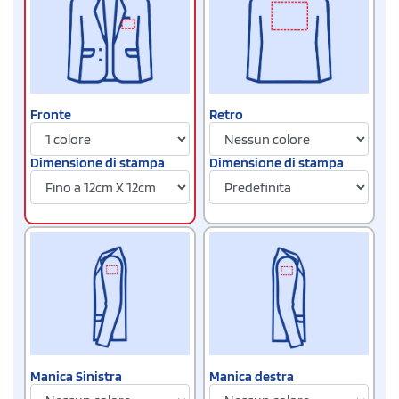
Fronte
Retro
Dimensione di stampa
Dimensione di stampa
Manica Sinistra
Manica destra