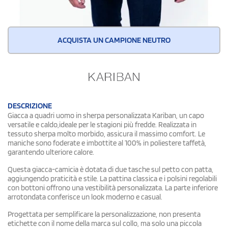
ACQUISTA UN CAMPIONE NEUTRO
DESCRIZIONE
Giacca a quadri uomo in sherpa personalizzata Kariban, un capo
versatile e caldo,ideale per le stagioni più fredde. Realizzata in
tessuto sherpa molto morbido, assicura il massimo comfort. Le
maniche sono foderate e imbottite al 100% in poliestere taffetà,
garantendo ulteriore calore.
Questa giacca-camicia è dotata di due tasche sul petto con patta,
aggiungendo praticità e stile. La pattina classica e i polsini regolabili
con bottoni offrono una vestibilità personalizzata. La parte inferiore
arrotondata conferisce un look moderno e casual.
Progettata per semplificare la personalizzazione, non presenta
etichette con il nome della marca sul collo, ma solo una piccola