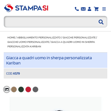
HOME
/
ABBIGLIAMENTO PERSONALIZZATO
/
GIACCHE PERSONALIZZATE
/
GIACCHE UOMO PERSONALIZZATE
/
GIACCA A QUADRI UOMO IN SHERPA
PERSONALIZZATA KARIBAN
Giacca a quadri uomo in sherpa personalizzata
Kariban
COD.
K579