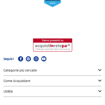
Seguici
Categorie più cercate
Come Acquistare
Utilità