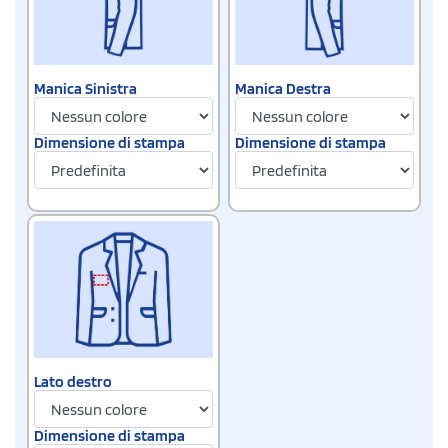
Manica Sinistra
Manica Destra
Dimensione di stampa
Dimensione di stampa
Lato destro
Dimensione di stampa