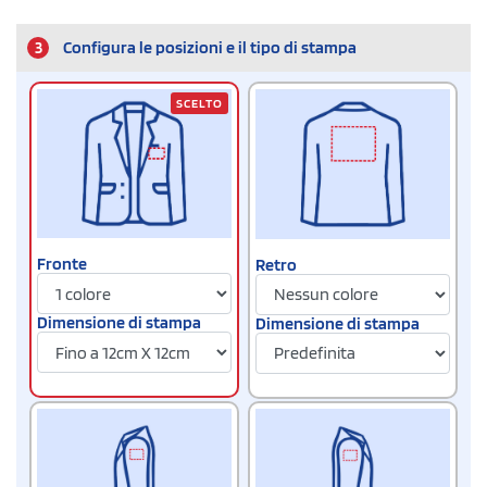
3
Configura le posizioni e il tipo di stampa
SCELTO
Fronte
Retro
Dimensione di stampa
Dimensione di stampa