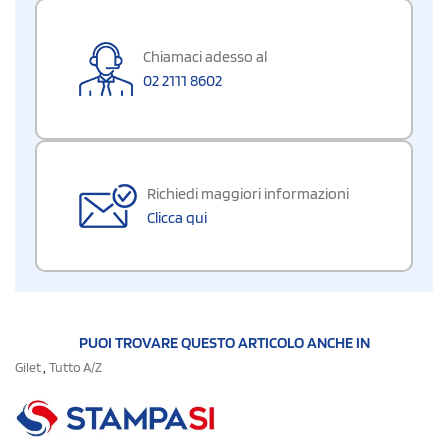
Chiamaci adesso al
02 2111 8602
Richiedi maggiori informazioni
Clicca qui
PUOI TROVARE QUESTO ARTICOLO ANCHE IN
,
Gilet
Tutto A/Z