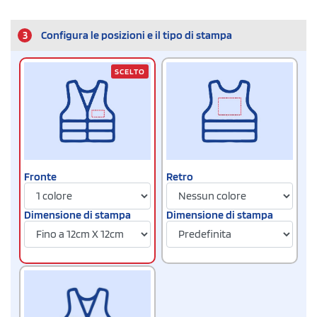
3
Configura le posizioni e il tipo di stampa
SCELTO
Fronte
Retro
Dimensione di stampa
Dimensione di stampa