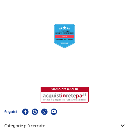
Seguici
Categorie più cercate