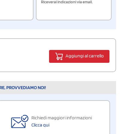
Riceverai indicazioni via email.
Aggiungi al carrello
ARE, PROVVEDIAMO NOI!
Richiedi maggiori informazioni
Clicca qui