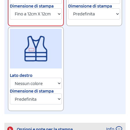
Dimensione di stampa
Dimensione di stampa
Lato destro
Dimensione di stampa
Info
4
Opzioni e note per la stampa