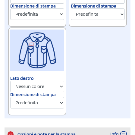
Dimensione di stampa
Dimensione di stampa
Lato destro
Dimensione di stampa
Info
4
Opzioni e note per la stampa