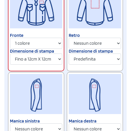
Fronte
Retro
Dimensione di stampa
Dimensione di stampa
Manica sinistra
Manica destra