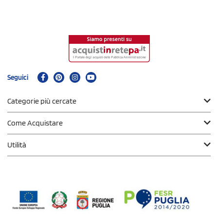
Seguici
Categorie più cercate
Come Acquistare
Utilità