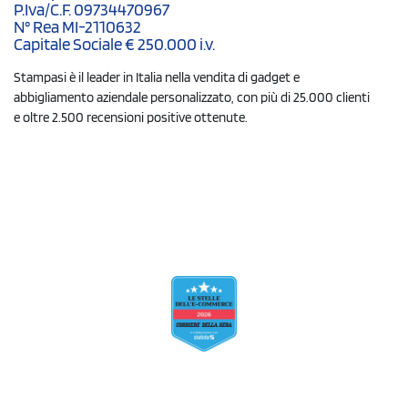
P.Iva/C.F. 09734470967
N° Rea MI-2110632
Capitale Sociale € 250.000 i.v.
Stampasi è il leader in Italia nella vendita di gadget e
abbigliamento aziendale personalizzato, con più di 25.000 clienti
e oltre 2.500 recensioni positive ottenute.