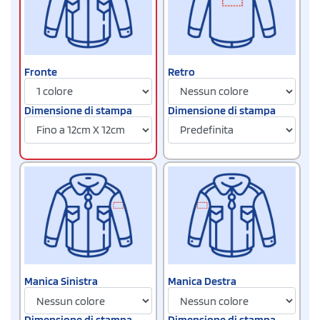
Fronte
Retro
Dimensione di stampa
Dimensione di stampa
Manica Sinistra
Manica Destra
Dimensione di stampa
Dimensione di stampa