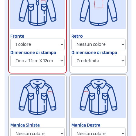
Fronte
Retro
Dimensione di stampa
Dimensione di stampa
Manica Sinista
Manica Destra