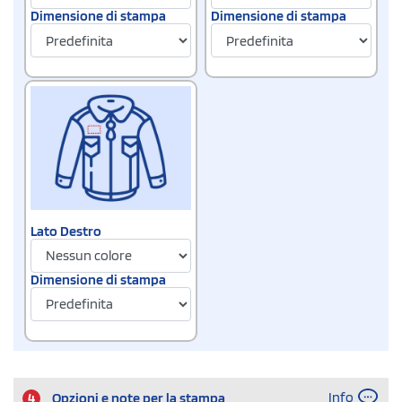
Dimensione di stampa
Dimensione di stampa
Lato Destro
Dimensione di stampa
Info
4
Opzioni e note per la stampa