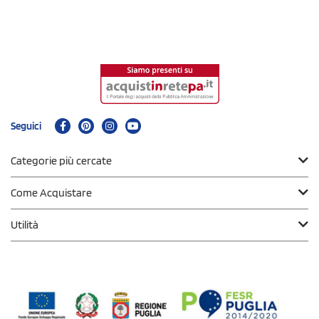
Seguici
Categorie più cercate
Come Acquistare
Utilità