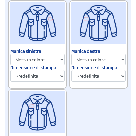
Manica sinistra
Manica destra
Dimensione di stampa
Dimensione di stampa