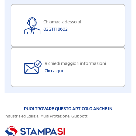
Chiamaci adesso al
02 2111 8602
Richiedi maggiori informazioni
Clicca qui
PUOI TROVARE QUESTO ARTICOLO ANCHE IN
,
,
Industria ed Edilizia
Multi Protezione
Giubbotti