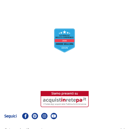
Seguici