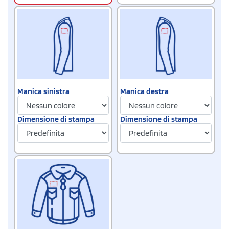
Manica sinistra
Manica destra
Dimensione di stampa
Dimensione di stampa