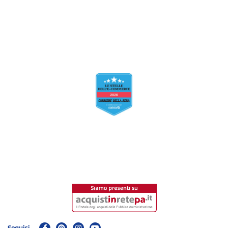
Seguici