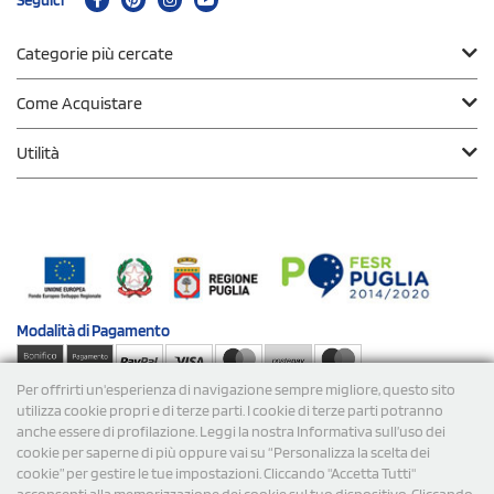
Categorie più cercate
Come Acquistare
Utilità
Modalità di
Pagamento
Per offrirti un'esperienza di navigazione sempre migliore, questo sito
Spedizioni
utilizza cookie propri e di terze parti. I cookie di terze parti potranno
anche essere di profilazione. Leggi la nostra Informativa sull’uso dei
cookie per saperne di più oppure vai su “Personalizza la scelta dei
cookie” per gestire le tue impostazioni. Cliccando "Accetta Tutti"