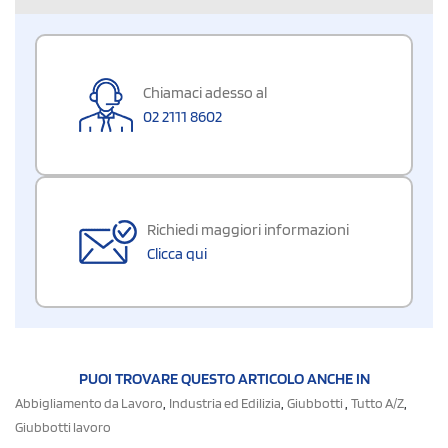
Chiamaci adesso al
02 2111 8602
Richiedi maggiori informazioni
Clicca qui
PUOI TROVARE QUESTO ARTICOLO ANCHE IN
,
,
,
,
Abbigliamento da Lavoro
Industria ed Edilizia
Giubbotti
Tutto A/Z
Giubbotti lavoro