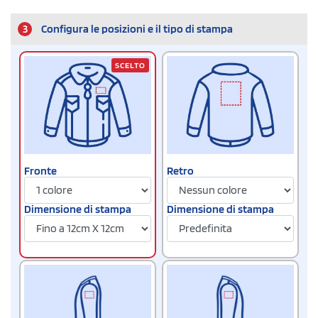
3
Configura le posizioni e il tipo di stampa
SCELTO
Fronte
Retro
Dimensione di stampa
Dimensione di stampa