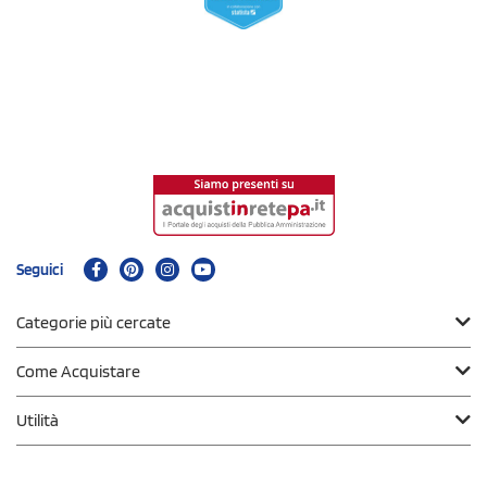
Seguici
Categorie più cercate
Come Acquistare
Utilità