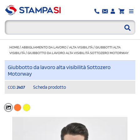
HOME
/
ABBIGLIAMENTO DA LAVORO
/
ALTA VISIBILITÀ
/
GIUBBOTTI ALTA
VISIBILITÀ
/
GIUBBOTTO DA LAVORO ALTA VISIBILITÀ SOTTOZERO MOTORWAY
Giubbotto da lavoro alta visibilità Sottozero
Motorway
Scheda prodotto
COD.
2407