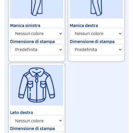
Manica sinistra
Manica destra
Dimensione di stampa
Dimensione di stampa
Lato destro
Dimensione di stampa