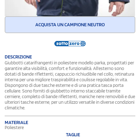
ACQUISTA UN CAMPIONE NEUTRO
DESCRIZIONE
Giubbotti catarifrangenti in poliestere modello parka, progettati per
garantire alta visibilità, comfort e funzionalità. All’esterno sono
dotati di bande riflettenti, cappuccio richiudibile nel collo, retinatura
interna per una migliore traspirabilità e coulisse regolabile in vita.
Dispongono di due tasche esterne e di una pratica tasca porta
cellulare. Sono forniti di giubbetto interno staccabile tramite
cerniere, completo di bande riflettenti, maniche nere removibili e due
ulteriori tasche esterne, per un utilizzo versatile in diverse condizioni
climatiche.
MATERIALE
Poliestere
TAGLIE