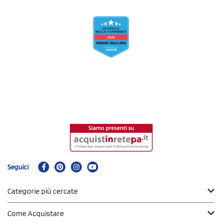
Seguici
Categorie più cercate
Come Acquistare