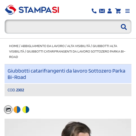
HOME
/
ABBIGLIAMENTO DA LAVORO
/
ALTA VISIBILITÀ
/
GIUBBOTTI ALTA
VISIBILITÀ
/
GIUBBOTTI CATARIFRANGENTI DA LAVORO SOTTOZERO PARKA BI-
ROAD
Giubbotti catarifrangenti da lavoro Sottozero Parka
Bi-Road
COD.
2302