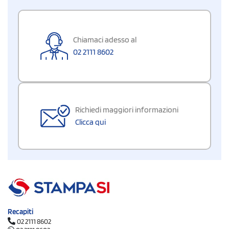
Chiamaci adesso al
02 2111 8602
Richiedi maggiori informazioni
Clicca qui
Recapiti
02 2111 8602