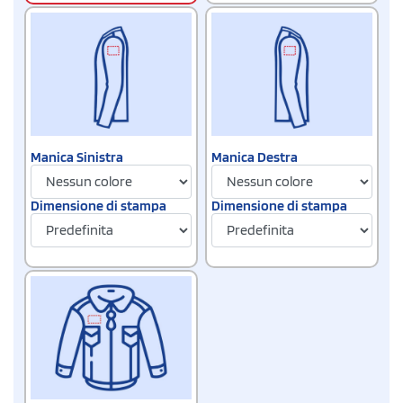
Manica Sinistra
Manica Destra
Dimensione di stampa
Dimensione di stampa