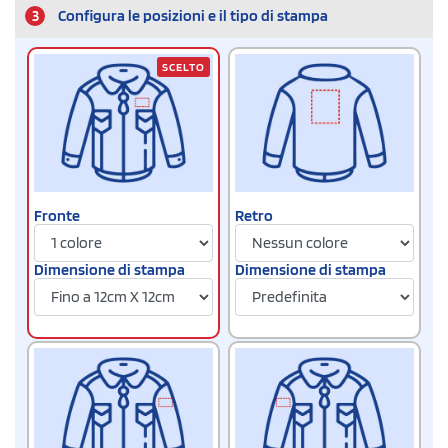
3
Configura le posizioni e il tipo di stampa
SCELTO
Fronte
Retro
Dimensione di stampa
Dimensione di stampa