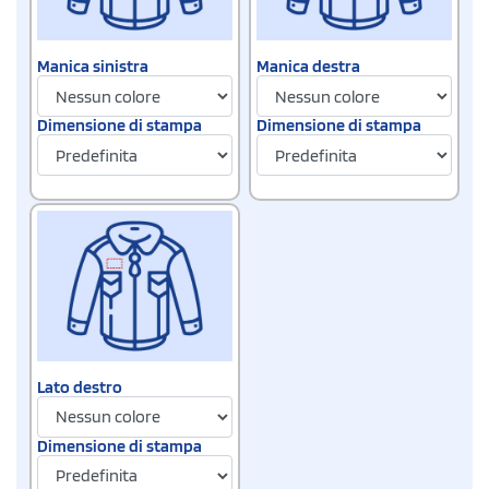
Manica sinistra
Manica destra
Dimensione di stampa
Dimensione di stampa
Lato destro
Dimensione di stampa