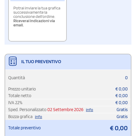
Potrai inviare la tua grafica
successivamente la
conclusione dell'ordine.
Riceverai indicazioni via
email.
IL TUO PREVENTIVO
Quantità
0
Prezzo unitario
€
0,00
Totale netto
€
0,00
IVA
22
%
€
0,00
Sped. Personalizzato
02 Settembre 2026
Gratis
info
Bozza grafica
Gratis
info
€
0,00
Totale preventivo