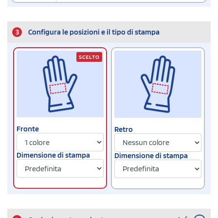
3
Configura le posizioni e il tipo di stampa
SCELTO
Fronte
Retro
Dimensione di stampa
Dimensione di stampa