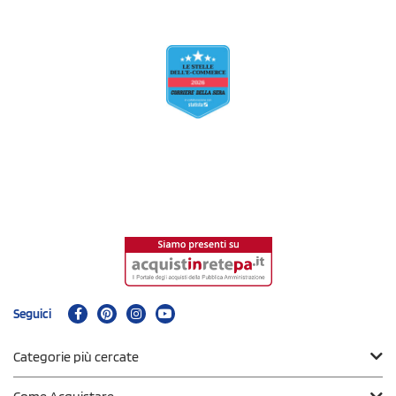
Seguici
Categorie più cercate