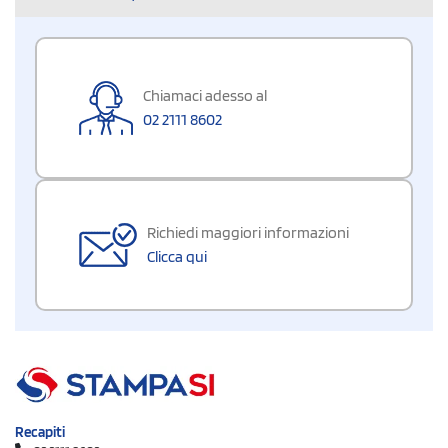
Chiamaci adesso al
02 2111 8602
Richiedi maggiori informazioni
Clicca qui
Recapiti