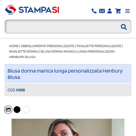
HOME
/
ABBIGLIAMENTO PERSONALIZZATO
/
MAGLIETTE PERSONALIZZATE
/
MAGLIETTE DONNA
/
BLUSA DONNA MANICA LUNGA PERSONALIZZATA
HENBURY BLUSA
Blusa donna manica lunga personalizzata Henbury
Blusa
COD.
H598