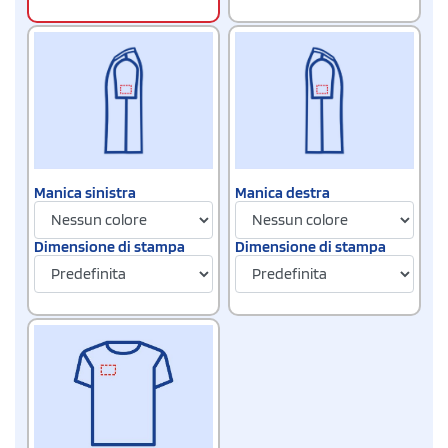
Manica sinistra
Manica destra
Dimensione di stampa
Dimensione di stampa