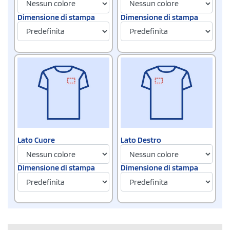
Dimensione di stampa
Dimensione di stampa
Lato Cuore
Lato Destro
Dimensione di stampa
Dimensione di stampa