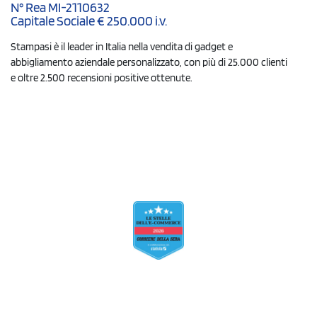
N° Rea MI-2110632
Capitale Sociale € 250.000 i.v.
Stampasi è il leader in Italia nella vendita di gadget e
abbigliamento aziendale personalizzato, con più di 25.000 clienti
e oltre 2.500 recensioni positive ottenute.