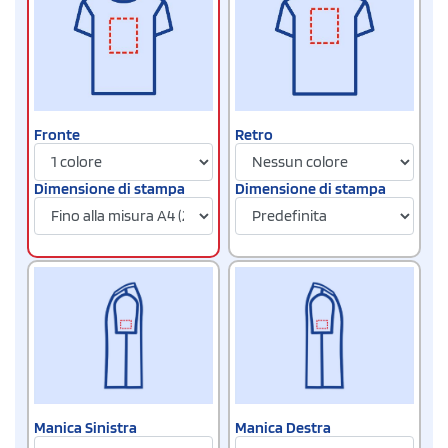
Fronte
Retro
Dimensione di stampa
Dimensione di stampa
Manica Sinistra
Manica Destra