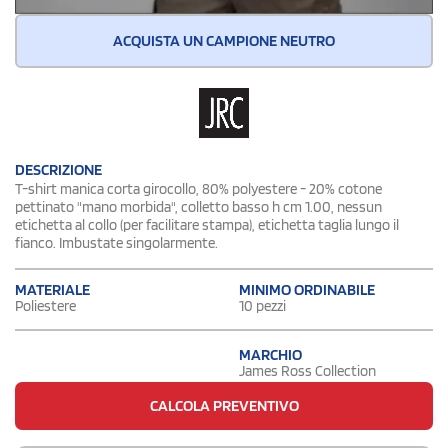
ACQUISTA UN CAMPIONE NEUTRO
DESCRIZIONE
T-shirt manica corta girocollo, 80% polyestere - 20% cotone
pettinato "mano morbida", colletto basso h cm 1.00, nessun
etichetta al collo (per facilitare stampa), etichetta taglia lungo il
fianco. Imbustate singolarmente.
MATERIALE
MINIMO ORDINABILE
Poliestere
10 pezzi
MARCHIO
James Ross Collection
CALCOLA PREVENTIVO