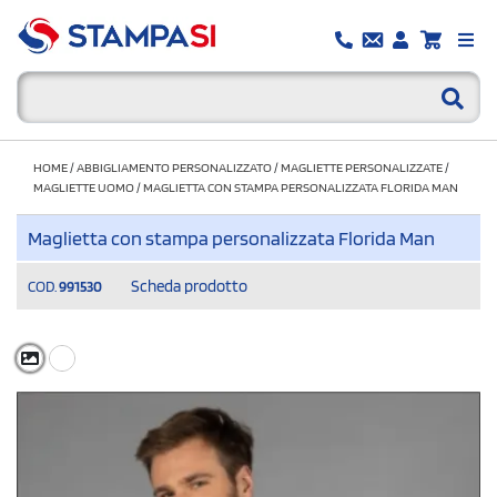
HOME
/
ABBIGLIAMENTO PERSONALIZZATO
/
MAGLIETTE PERSONALIZZATE
/
MAGLIETTE UOMO
/
MAGLIETTA CON STAMPA PERSONALIZZATA FLORIDA MAN
Maglietta con stampa personalizzata Florida Man
Scheda prodotto
COD.
991530