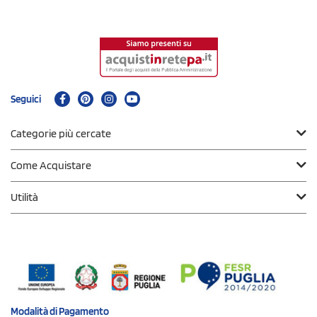
Seguici
Categorie più cercate
Come Acquistare
Utilità
Modalità di
Pagamento