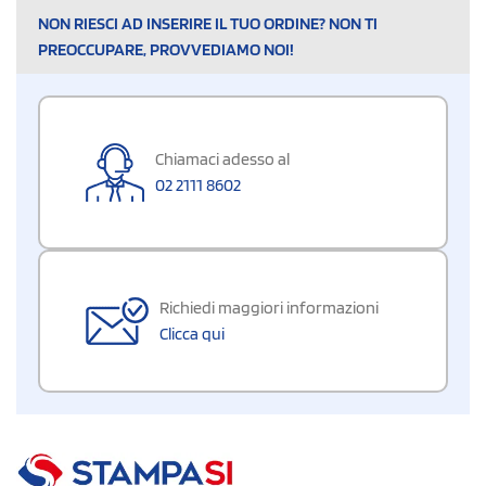
NON RIESCI AD INSERIRE IL TUO ORDINE? NON TI
PREOCCUPARE, PROVVEDIAMO NOI!
Chiamaci adesso al
02 2111 8602
Richiedi maggiori informazioni
Clicca qui