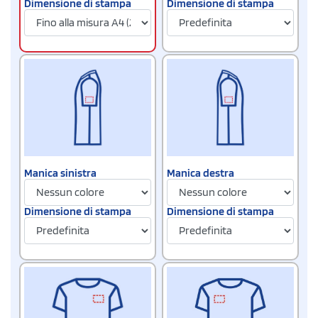
Dimensione di stampa
Dimensione di stampa
Manica sinistra
Manica destra
Dimensione di stampa
Dimensione di stampa