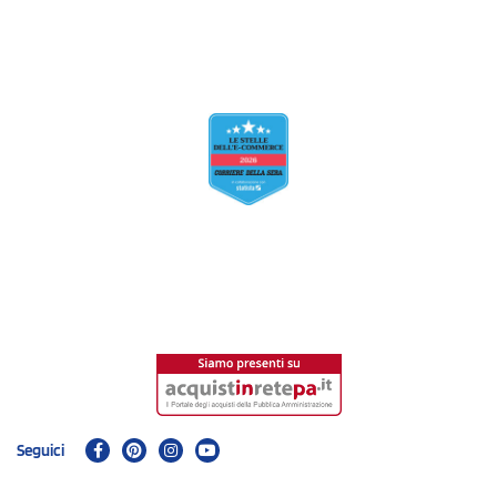
Seguici