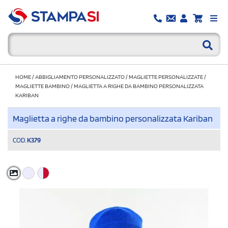
HOME
/
ABBIGLIAMENTO PERSONALIZZATO
/
MAGLIETTE PERSONALIZZATE
/
MAGLIETTE BAMBINO
/
MAGLIETTA A RIGHE DA BAMBINO PERSONALIZZATA
KARIBAN
Maglietta a righe da bambino personalizzata Kariban
COD.
K379