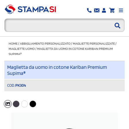
HOME
/
ABBIGLIAMENTO PERSONALIZZATO
/
MAGLIETTE PERSONALIZZATE
/
MAGLIETTE UOMO
/
MAGLIETTA DA UOMO IN COTONE KARIBAN PREMIUM
SUPIMA®
Maglietta da uomo in cotone Kariban Premium
Supima®
COD.
PK304