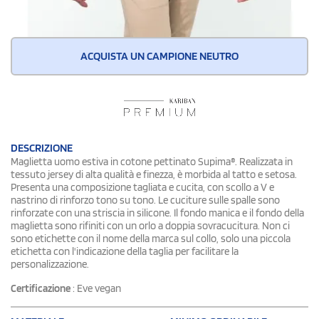
ACQUISTA UN CAMPIONE NEUTRO
DESCRIZIONE
Maglietta uomo estiva in cotone pettinato Supima®. Realizzata in
tessuto jersey di alta qualità e finezza, è morbida al tatto e setosa.
Presenta una composizione tagliata e cucita, con scollo a V e
nastrino di rinforzo tono su tono. Le cuciture sulle spalle sono
rinforzate con una striscia in silicone. Il fondo manica e il fondo della
maglietta sono rifiniti con un orlo a doppia sovracucitura. Non ci
sono etichette con il nome della marca sul collo, solo una piccola
etichetta con l'indicazione della taglia per facilitare la
personalizzazione.
Certificazione
: Eve vegan