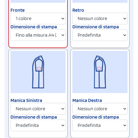
Fronte
Retro
Dimensione di stampa
Dimensione di stampa
Manica Sinistra
Manica Destra
Dimensione di stampa
Dimensione di stampa