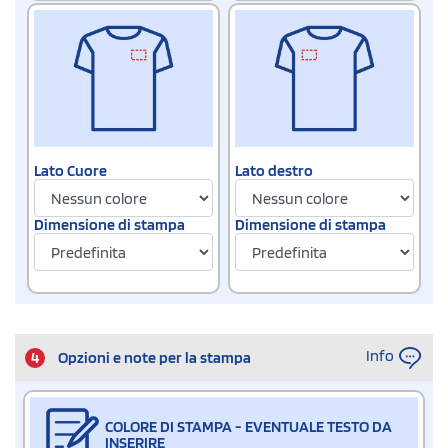
Lato Cuore
Lato destro
Dimensione di stampa
Dimensione di stampa
Info
4
Opzioni e note per la stampa
COLORE DI STAMPA - EVENTUALE TESTO DA
INSERIRE