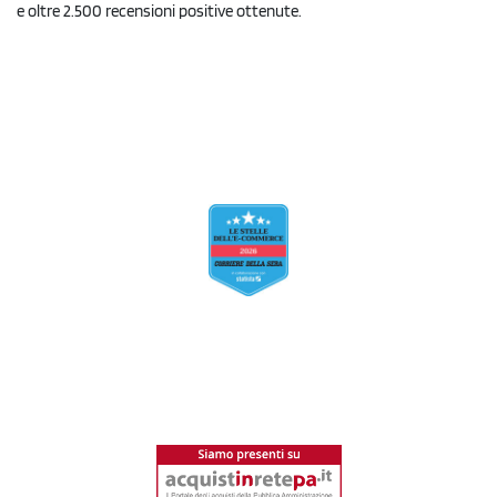
e oltre 2.500 recensioni positive ottenute.