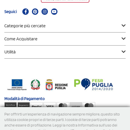
Seguici
Categorie più cercate
Come Acquistare
Utilità
Modalità di
Pagamento
Per offrirti un'esperienza di navigazione sempre migliore, questo sito
Spedizioni
utilizza cookie propri e di terze parti. I cookie di terze parti potranno
anche essere di profilazione. Leggi la nostra Informativa sull’uso dei