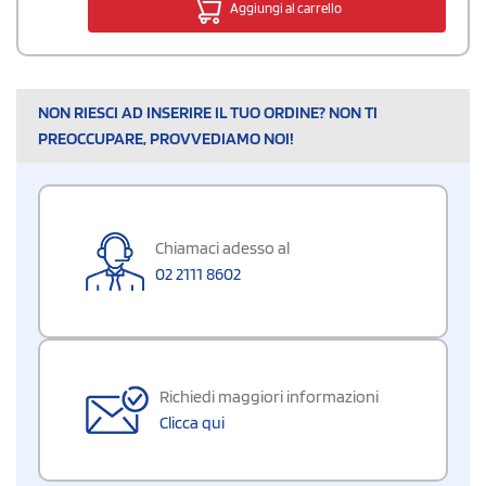
Aggiungi al carrello
NON RIESCI AD INSERIRE IL TUO ORDINE? NON TI
PREOCCUPARE, PROVVEDIAMO NOI!
Chiamaci adesso al
02 2111 8602
Richiedi maggiori informazioni
Clicca qui