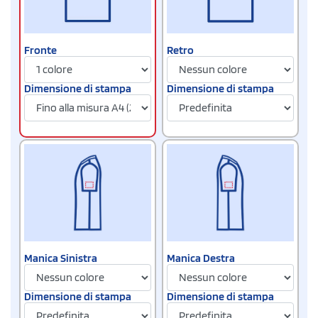
Fronte
Retro
Dimensione di stampa
Dimensione di stampa
Manica Sinistra
Manica Destra
Dimensione di stampa
Dimensione di stampa