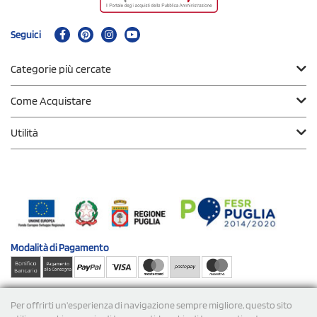
Seguici
Categorie più cercate
Come Acquistare
Utilità
Modalità di
Pagamento
Spedizioni
Per offrirti un'esperienza di navigazione sempre migliore, questo sito