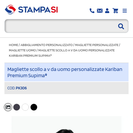
HOME
/
ABBIGLIAMENTO PERSONALIZZATO
/
MAGLIETTE PERSONALIZZATE
/
MAGLIETTE UOMO
/
MAGLIETTE SCOLLO A V DA UOMO PERSONALIZZATE
KARIBAN PREMIUM SUPIMA®
Magliette scollo a v da uomo personalizzate Kariban
Premium Supima®
COD.
PK306