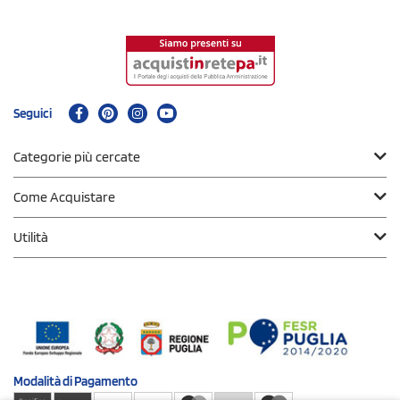
Seguici
Categorie più cercate
Come Acquistare
Utilità
Modalità di
Pagamento