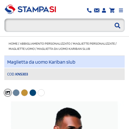
HOME
/
ABBIGLIAMENTO PERSONALIZZATO
/
MAGLIETTE PERSONALIZZATE
/
MAGLIETTE UOMO
/
MAGLIETTA DA UOMO KARIBAN SLUB
Maglietta da uomo Kariban slub
COD.
KNS303