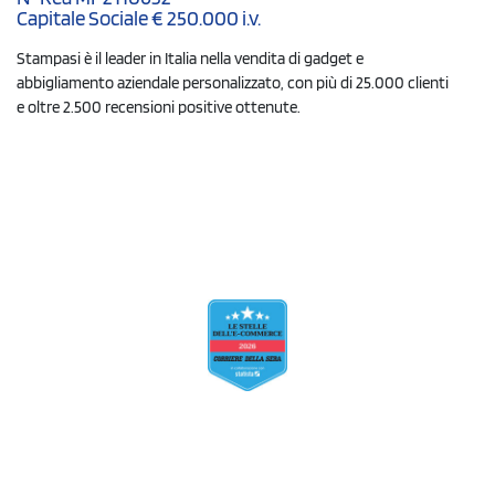
Capitale Sociale € 250.000 i.v.
Stampasi è il leader in Italia nella vendita di gadget e
abbigliamento aziendale personalizzato, con più di 25.000 clienti
e oltre 2.500 recensioni positive ottenute.