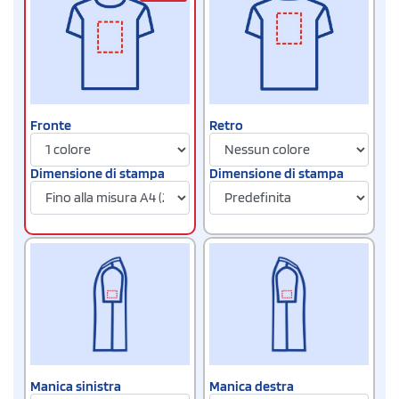
Fronte
Retro
Dimensione di stampa
Dimensione di stampa
Manica sinistra
Manica destra