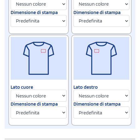
Dimensione di stampa
Dimensione di stampa
Lato cuore
Lato destro
Dimensione di stampa
Dimensione di stampa