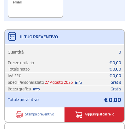
email.
IL TUO PREVENTIVO
Quantità
0
Prezzo unitario
€
0,00
Totale netto
€
0,00
IVA
22
%
€
0,00
Sped. Personalizzato
27 Agosto 2026
Gratis
info
Bozza grafica
Gratis
info
€
0,00
Totale preventivo
Stampa preventivo
Aggiungi al carrello