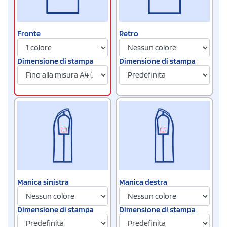
Fronte
Retro
Dimensione di stampa
Dimensione di stampa
Manica sinistra
Manica destra
Dimensione di stampa
Dimensione di stampa