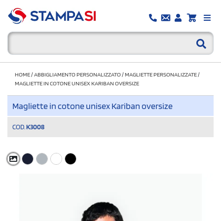
HOME
/
ABBIGLIAMENTO PERSONALIZZATO
/
MAGLIETTE PERSONALIZZATE
/
MAGLIETTE IN COTONE UNISEX KARIBAN OVERSIZE
Magliette in cotone unisex Kariban oversize
COD.
K3008