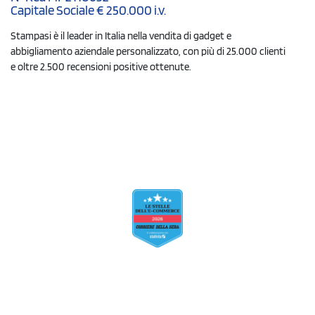
Capitale Sociale € 250.000 i.v.
Stampasi è il leader in Italia nella vendita di gadget e
abbigliamento aziendale personalizzato, con più di 25.000 clienti
e oltre 2.500 recensioni positive ottenute.