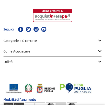
Seguici
Categorie più cercate
Come Acquistare
Utilità
Modalità di
Pagamento