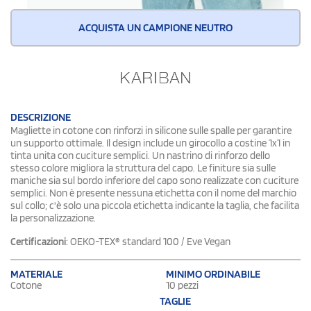
ACQUISTA UN CAMPIONE NEUTRO
DESCRIZIONE
Magliette in cotone con rinforzi in silicone sulle spalle per garantire
un supporto ottimale. Il design include un girocollo a costine 1x1 in
tinta unita con cuciture semplici. Un nastrino di rinforzo dello
stesso colore migliora la struttura del capo. Le finiture sia sulle
maniche sia sul bordo inferiore del capo sono realizzate con cuciture
semplici. Non è presente nessuna etichetta con il nome del marchio
sul collo; c'è solo una piccola etichetta indicante la taglia, che facilita
la personalizzazione.
Certificazioni
: OEKO-TEX® standard 100 / Eve Vegan
MATERIALE
MINIMO ORDINABILE
Cotone
10 pezzi
TAGLIE