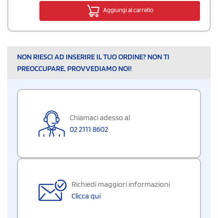
Aggiungi al carrello
NON RIESCI AD INSERIRE IL TUO ORDINE? NON TI
PREOCCUPARE, PROVVEDIAMO NOI!
Chiamaci adesso al
02 2111 8602
Richiedi maggiori informazioni
Clicca qui