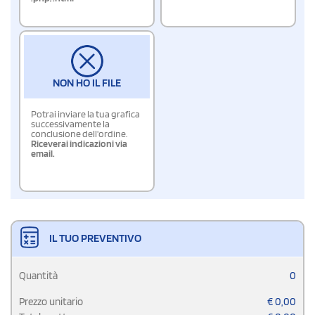
NON HO IL FILE
Potrai inviare la tua grafica
successivamente la
conclusione dell'ordine.
Riceverai indicazioni via
email.
IL TUO PREVENTIVO
Quantità
0
Prezzo unitario
€
0,00