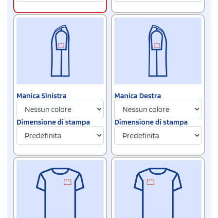
Manica Sinistra
Manica Destra
Dimensione di stampa
Dimensione di stampa