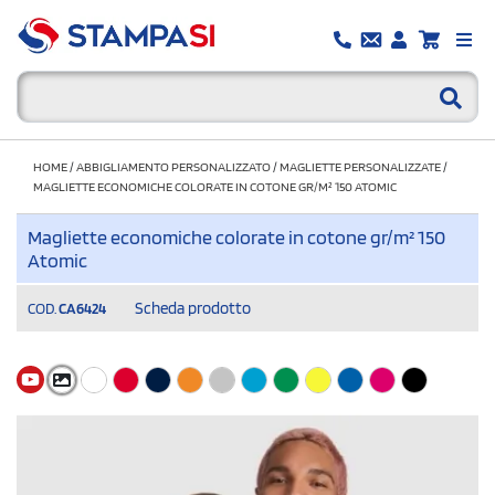
HOME
/
ABBIGLIAMENTO PERSONALIZZATO
/
MAGLIETTE PERSONALIZZATE
/
MAGLIETTE ECONOMICHE COLORATE IN COTONE GR/M² 150 ATOMIC
Magliette economiche colorate in cotone gr/m² 150
Atomic
Scheda prodotto
COD.
CA6424