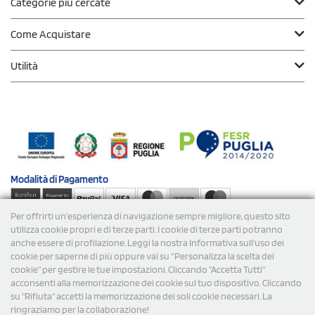
Categorie più cercate
Come Acquistare
Utilità
Modalità di
Pagamento
Per offrirti un'esperienza di navigazione sempre migliore, questo sito
Spedizioni
utilizza cookie propri e di terze parti. I cookie di terze parti potranno
anche essere di profilazione. Leggi la nostra Informativa sull’uso dei
cookie per saperne di più oppure vai su “Personalizza la scelta dei
cookie” per gestire le tue impostazioni. Cliccando "Accetta Tutti"
acconsenti alla memorizzazione dei cookie sul tuo dispositivo. Cliccando
su "Rifiuta" accetti la memorizzazione dei soli cookie necessari. La
ringraziamo per la collaborazione!