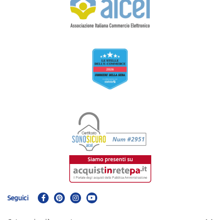
Seguici