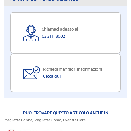
Chiamaci adesso al
02 2111 8602
Richiedi maggiori informazioni
Clicca qui
PUOI TROVARE QUESTO ARTICOLO ANCHE IN
,
,
Magliette Donna
Magliette Uomo
Eventi e Fiere