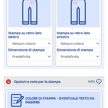
Stampa su retro lato
Stampa su retro lato
destro
sinistro
Dimensione di stampa
Dimensione di stampa
Info
4
Opzioni e note per la stampa
COLORE DI STAMPA - EVENTUALE TESTO DA
INSERIRE