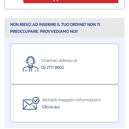
NON RIESCI AD INSERIRE IL TUO ORDINE? NON TI
PREOCCUPARE, PROVVEDIAMO NOI!
Chiamaci adesso al
02 2111 8602
Richiedi maggiori informazioni
Clicca qui