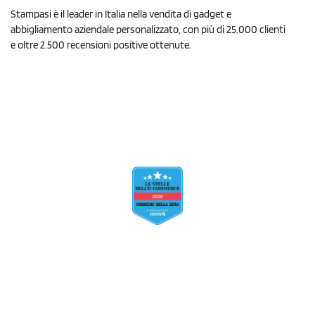
Stampasi è il leader in Italia nella vendita di gadget e
abbigliamento aziendale personalizzato, con più di 25.000 clienti
e oltre 2.500 recensioni positive ottenute.