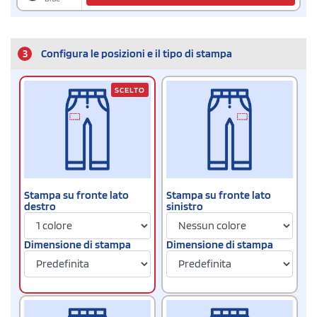
3
Configura le posizioni e il tipo di stampa
SCELTO
Stampa su fronte lato
Stampa su fronte lato
destro
sinistro
Dimensione di stampa
Dimensione di stampa