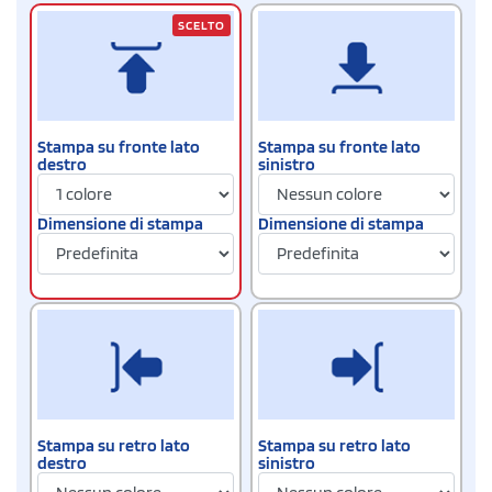
SCELTO
Stampa su fronte lato
Stampa su fronte lato
destro
sinistro
Dimensione di stampa
Dimensione di stampa
Stampa su retro lato
Stampa su retro lato
destro
sinistro