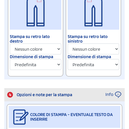
Stampa su retro lato
Stampa su retro lato
destro
sinistro
Dimensione di stampa
Dimensione di stampa
Info
4
Opzioni e note per la stampa
COLORE DI STAMPA - EVENTUALE TESTO DA
INSERIRE