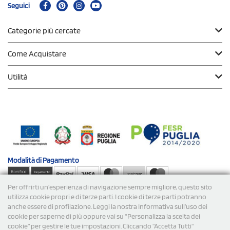
Seguici
Categorie più cercate
Come Acquistare
Utilità
Modalità di
Pagamento
Per offrirti un'esperienza di navigazione sempre migliore, questo sito
Spedizioni
utilizza cookie propri e di terze parti. I cookie di terze parti potranno
anche essere di profilazione. Leggi la nostra Informativa sull’uso dei
cookie per saperne di più oppure vai su “Personalizza la scelta dei
cookie” per gestire le tue impostazioni. Cliccando "Accetta Tutti"